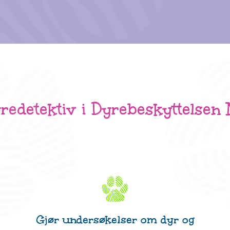
redetektiv i Dyrebeskyttelsen 
Gjør undersøkelser om dyr og