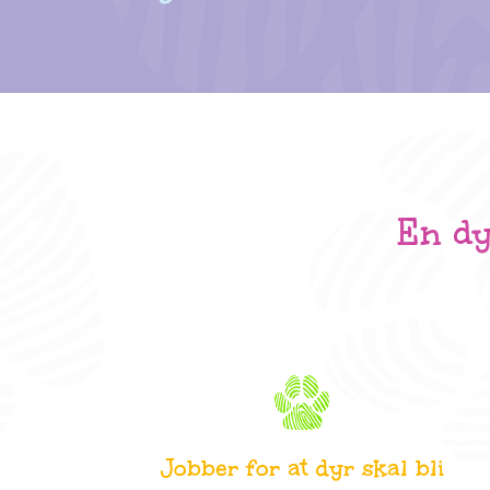
En dy
Jobber for at dyr skal bli