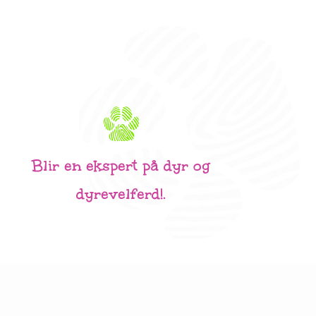
Blir en ekspert på dyr og
dyrevelferd!.